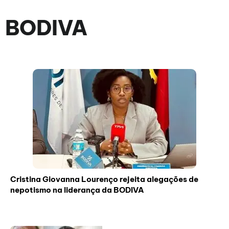
BODIVA
Cristina Giovanna Lourenço rejeita alegações de
nepotismo na liderança da BODIVA