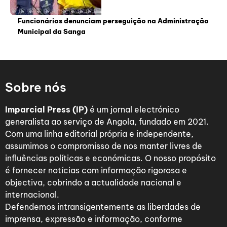
Funcionários denunciam perseguição na Administração
Municipal da Sanga
Sobre nós
Imparcial Press (IP)
é um jornal electrónico
generalista ao serviço de Angola, fundado em 2021.
Com uma linha editorial própria e independente,
assumimos o compromisso de nos manter livres de
influências políticas e económicas. O nosso propósito
é fornecer notícias com informação rigorosa e
objectiva, cobrindo a actualidade nacional e
internacional.
Defendemos intransigentemente as liberdades de
imprensa, expressão e informação, conforme