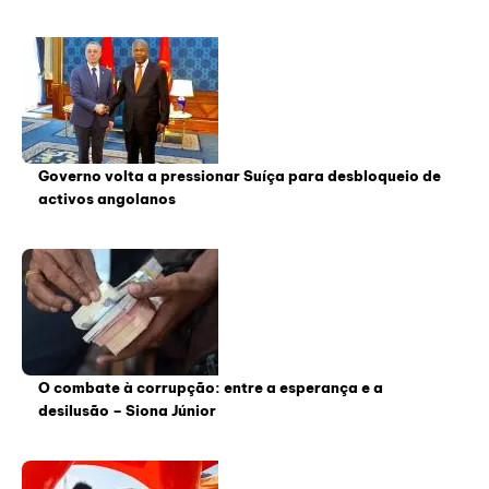
Governo volta a pressionar Suíça para desbloqueio de
activos angolanos
O combate à corrupção: entre a esperança e a
desilusão – Siona Júnior