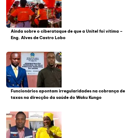
Ainda sobre o ciberataque de que a Unitel foi vítima –
Eng. Alves de Castro Lobo
Funcionários apontam irregularidades na cobrança de
taxas na direcção da saúde do Waku Kungo