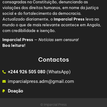
consagradas na Constituição, denunciando as
violações dos direitos humanos, em nome da justiça
social e do fortalecimento da democracia.
Actualizado diariamente, o
Imparcial Press
leva ao
mundo o que de mais relevante acontece em Angola,
com credibilidade e isenção.
Imparcial Press
—
Notícias sem censura!
Boa leitura!
Contactos
+244 926 505 080
(WhatsApp)
imparcialpress.adm@gmail.com
Doação
© Imparcial Press