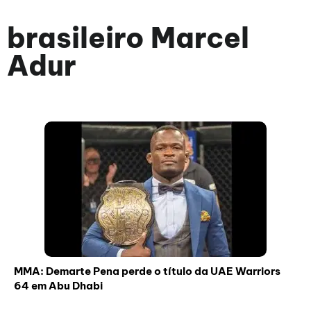
brasileiro Marcel
Adur
MMA: Demarte Pena perde o título da UAE Warriors
64 em Abu Dhabi