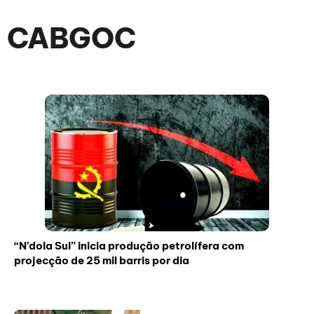
CABGOC
“N’dola Sul” inicia produção petrolífera com
projecção de 25 mil barris por dia