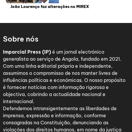
João Lourenço faz alterações no MIREX
Sobre nós
Imparcial Press (IP)
é um jornal electrónico
generalista ao serviço de Angola, fundado em 2021.
Com uma linha editorial própria e independente,
assumimos o compromisso de nos manter livres de
influências políticas e económicas. O nosso propósito
é fornecer notícias com informação rigorosa e
objectiva, cobrindo a actualidade nacional e
internacional.
Defendemos intransigentemente as liberdades de
imprensa, expressão e informação, conforme
consagradas na Constituição, denunciando as
violações dos direitos humanos, em nome da justiça