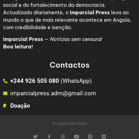
social e do fortalecimento da democracia.
Actualizado diariamente, o
Imparcial Press
leva ao
mundo o que de mais relevante acontece em Angola,
com credibilidade e isenção.
Imparcial Press
—
Notícias sem censura!
Boa leitura!
Contactos
+244 926 505 080
(WhatsApp)
imparcialpress.adm@gmail.com
Doação
© Imparcial Press