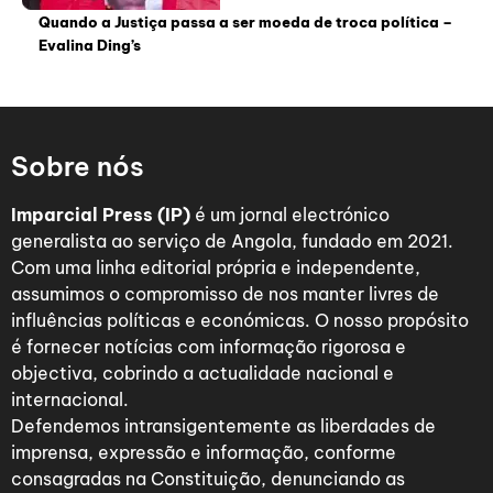
Quando a Justiça passa a ser moeda de troca política –
Evalina Ding’s
Sobre nós
Imparcial Press (IP)
é um jornal electrónico
generalista ao serviço de Angola, fundado em 2021.
Com uma linha editorial própria e independente,
assumimos o compromisso de nos manter livres de
influências políticas e económicas. O nosso propósito
é fornecer notícias com informação rigorosa e
objectiva, cobrindo a actualidade nacional e
internacional.
Defendemos intransigentemente as liberdades de
imprensa, expressão e informação, conforme
consagradas na Constituição, denunciando as