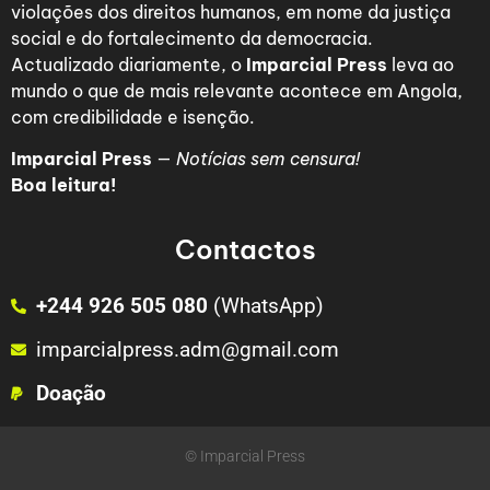
violações dos direitos humanos, em nome da justiça
social e do fortalecimento da democracia.
Actualizado diariamente, o
Imparcial Press
leva ao
mundo o que de mais relevante acontece em Angola,
com credibilidade e isenção.
Imparcial Press
—
Notícias sem censura!
Boa leitura!
Contactos
+244 926 505 080
(WhatsApp)
imparcialpress.adm@gmail.com
Doação
© Imparcial Press