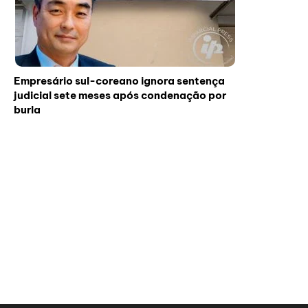
Empresário sul-coreano ignora sentença
judicial sete meses após condenação por
burla