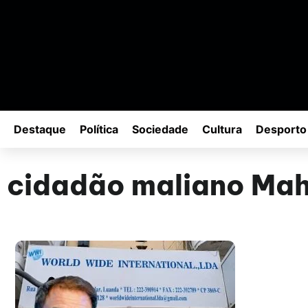
Destaque
Política
Sociedade
Cultura
Desporto
cidadão maliano Ma