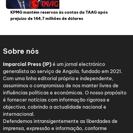
KPMG mantém reservas às contas da TAAG após
prejuízo de 144,7 milhões de dólares
Sobre nós
Imparcial Press (IP)
é um jornal electrónico
generalista ao serviço de Angola, fundado em 2021.
Com uma linha editorial própria e independente,
assumimos o compromisso de nos manter livres de
influências políticas e económicas. O nosso propósito
é fornecer notícias com informação rigorosa e
objectiva, cobrindo a actualidade nacional e
internacional.
Defendemos intransigentemente as liberdades de
imprensa, expressão e informação, conforme