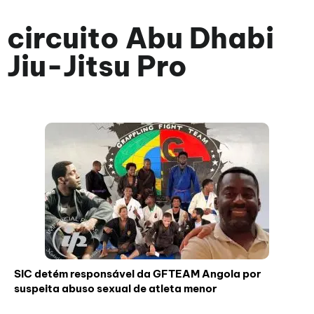
circuito Abu Dhabi
Jiu-Jitsu Pro
SIC detém responsável da GFTEAM Angola por
suspeita abuso sexual de atleta menor