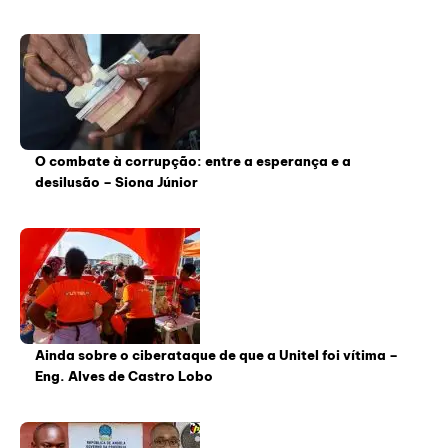
O combate à corrupção: entre a esperança e a
desilusão – Siona Júnior
Ainda sobre o ciberataque de que a Unitel foi vítima –
Eng. Alves de Castro Lobo