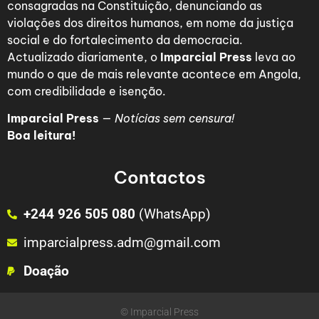
consagradas na Constituição, denunciando as
violações dos direitos humanos, em nome da justiça
social e do fortalecimento da democracia.
Actualizado diariamente, o
Imparcial Press
leva ao
mundo o que de mais relevante acontece em Angola,
com credibilidade e isenção.
Imparcial Press
—
Notícias sem censura!
Boa leitura!
Contactos
+244 926 505 080
(WhatsApp)
imparcialpress.adm@gmail.com
Doação
© Imparcial Press