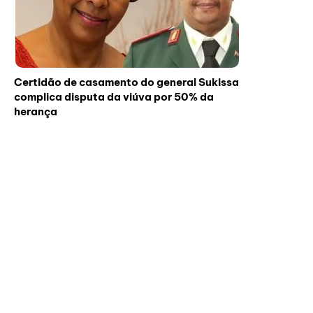
Certidão de casamento do general Sukissa
complica disputa da viúva por 50% da
herança