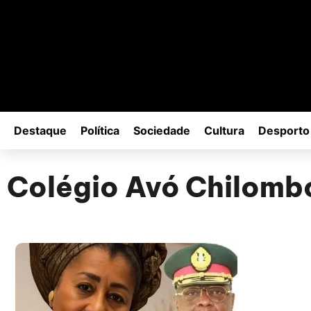
Destaque
Política
Sociedade
Cultura
Desporto
Colégio Avó Chilomb