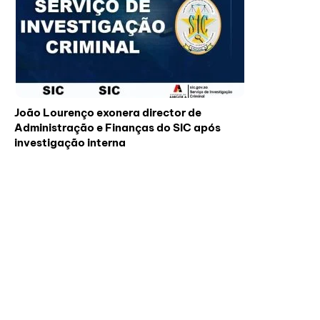
João Lourenço exonera director de
Administração e Finanças do SIC após
investigação interna