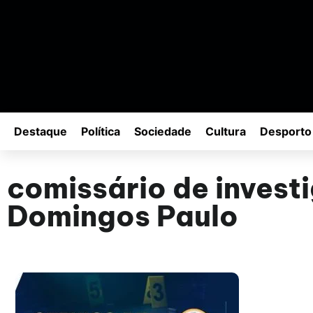
Destaque
Política
Sociedade
Cultura
Desporto
comissário de invest
Domingos Paulo