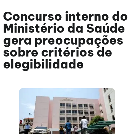
Concurso interno do
Ministério da Saúde
gera preocupações
sobre critérios de
elegibilidade