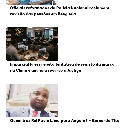
Oficiais reformados da Polícia Nacional reclamam
revisão das pensões em Benguela
Imparcial Press rejeita tentativa de registo da marca
na China e anuncia recurso à Justiça
Quem traz Rui Paulo Lima para Angola? – Bernardo Tito