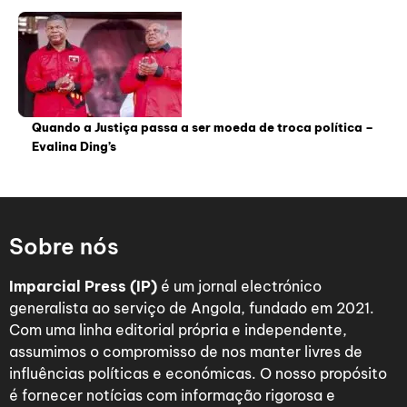
Quando a Justiça passa a ser moeda de troca política –
Evalina Ding’s
Sobre nós
Imparcial Press (IP)
é um jornal electrónico
generalista ao serviço de Angola, fundado em 2021.
Com uma linha editorial própria e independente,
assumimos o compromisso de nos manter livres de
influências políticas e económicas. O nosso propósito
é fornecer notícias com informação rigorosa e