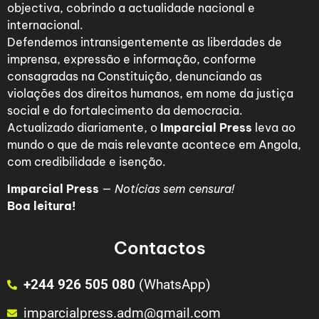
objectiva, cobrindo a actualidade nacional e
internacional.
Defendemos intransigentemente as liberdades de
imprensa, expressão e informação, conforme
consagradas na Constituição, denunciando as
violações dos direitos humanos, em nome da justiça
social e do fortalecimento da democracia.
Actualizado diariamente, o
Imparcial Press
leva ao
mundo o que de mais relevante acontece em Angola,
com credibilidade e isenção.
Imparcial Press
—
Notícias sem censura!
Boa leitura!
Contactos
+244 926 505 080
(WhatsApp)
imparcialpress.adm@gmail.com