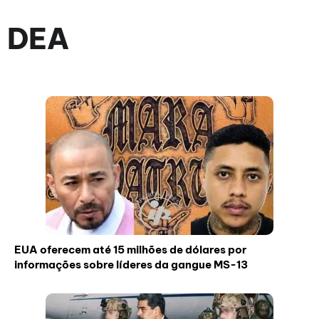
DEA
EUA oferecem até 15 milhões de dólares por
informações sobre líderes da gangue MS-13