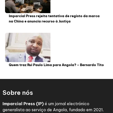
Imparcial Press rejeita tentativa de registo da marca
na China e anuncia recurso à Justiça
Quem traz Rui Paulo Lima para Angola? – Bernardo Tito
Sobre nós
Imparcial Press (IP)
é um jornal electrónico
generalista ao serviço de Angola, fundado em 2021.