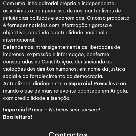
Com uma linha editorial própria e independente,
assumimos o compromisso de nos manter livres de
influências políticas e económicas. O nosso propósito
é fornecer notícias com informação rigorosa e
objectiva, cobrindo a actualidade nacional e
internacional.
Defendemos intransigentemente as liberdades de
imprensa, expressão e informação, conforme
consagradas na Constituição, denunciando as
violações dos direitos humanos, em nome da justiça
social e do fortalecimento da democracia.
Actualizado diariamente, o
Imparcial Press
leva ao
mundo o que de mais relevante acontece em Angola,
com credibilidade e isenção.
Imparcial Press
—
Notícias sem censura!
Boa leitura!
Contactos