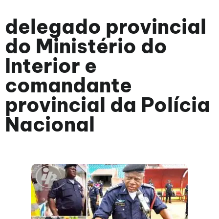
delegado provincial
do Ministério do
Interior e
comandante
provincial da Polícia
Nacional