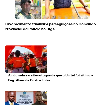
Favorecimento familiar e perseguições no Comando
Provincial da Polícia no Uíge
Ainda sobre o ciberataque de que a Unitel foi vítima –
Eng. Alves de Castro Lobo