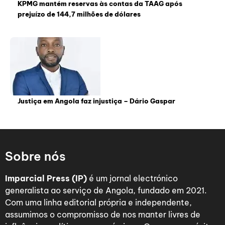
KPMG mantém reservas às contas da TAAG após
prejuízo de 144,7 milhões de dólares
Justiça em Angola faz injustiça – Dário Gaspar
Sobre nós
Imparcial Press (IP)
é um jornal electrónico
generalista ao serviço de Angola, fundado em 2021.
Com uma linha editorial própria e independente,
assumimos o compromisso de nos manter livres de