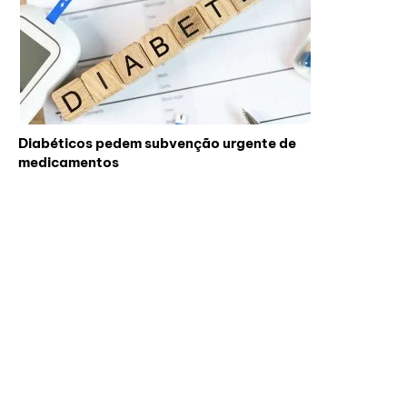
Diabéticos pedem subvenção urgente de
medicamentos