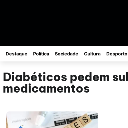
Destaque
Política
Sociedade
Cultura
Desporto
Diabéticos pedem su
medicamentos