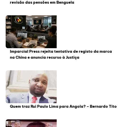
revisão das pensões em Benguela
Imparcial Press rejeita tentativa de registo da marca
na China e anuncia recurso à Justiça
Quem traz Rui Paulo Lima para Angola? – Bernardo Tito