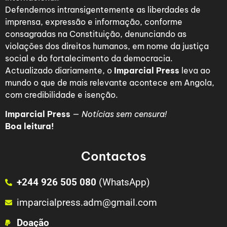
Defendemos intransigentemente as liberdades de
imprensa, expressão e informação, conforme
consagradas na Constituição, denunciando as
violações dos direitos humanos, em nome da justiça
social e do fortalecimento da democracia.
Actualizado diariamente, o
Imparcial Press
leva ao
mundo o que de mais relevante acontece em Angola,
com credibilidade e isenção.
Imparcial Press
—
Notícias sem censura!
Boa leitura!
Contactos
+244 926 505 080
(WhatsApp)
imparcialpress.adm@gmail.com
Doação