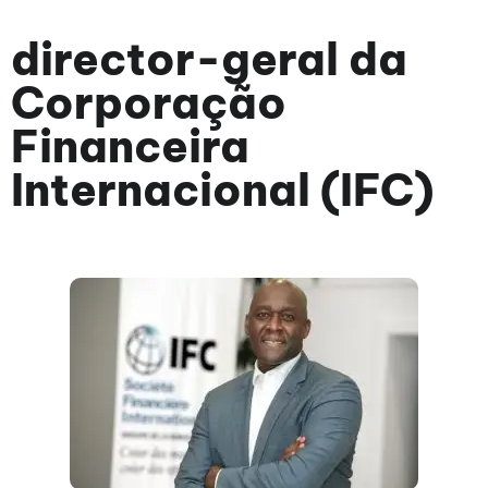
director-geral da
Corporação
Financeira
Internacional (IFC)