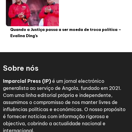
Quando a Justiça passa a ser moeda de troca política –
Evalina Ding’s
Sobre nós
Imparcial Press (IP)
é um jornal electrónico
generalista ao serviço de Angola, fundado em 2021.
Com uma linha editorial própria e independente,
assumimos o compromisso de nos manter livres de
influências políticas e económicas. O nosso propósito
é fornecer notícias com informação rigorosa e
objectiva, cobrindo a actualidade nacional e
internacional.