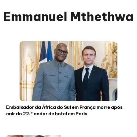
Emmanuel Mthethwa
Embaixador da África do Sul em França morre após
cair do 22.º andar de hotel em Paris