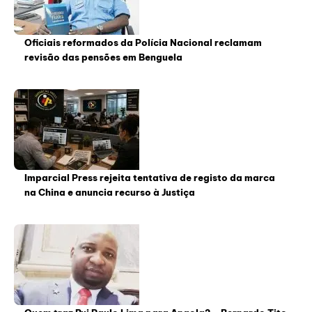
Oficiais reformados da Polícia Nacional reclamam
revisão das pensões em Benguela
Imparcial Press rejeita tentativa de registo da marca
na China e anuncia recurso à Justiça