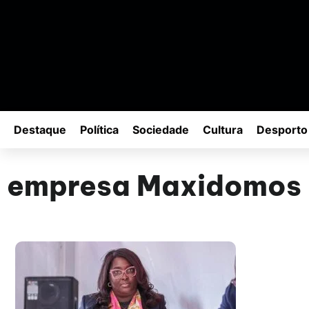
Destaque
Política
Sociedade
Cultura
Desporto
empresa Maxidomos 