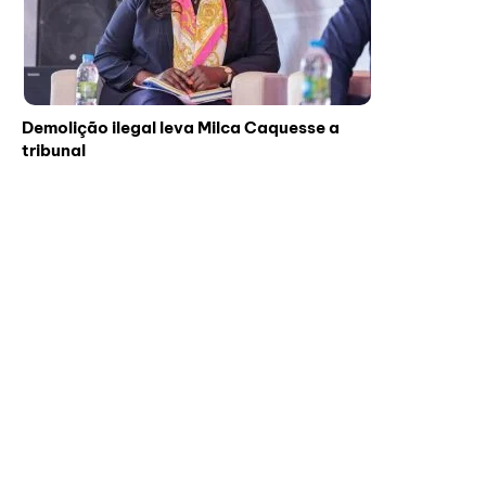
Demolição ilegal leva Milca Caquesse a
tribunal