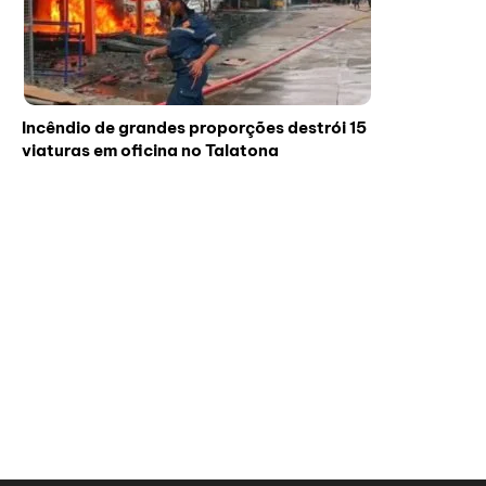
Incêndio de grandes proporções destrói 15
viaturas em oficina no Talatona