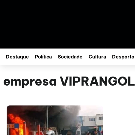
Destaque
Política
Sociedade
Cultura
Desporto
empresa VIPRANGO