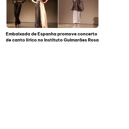
Embaixada de Espanha promove concerto
de canto lírico no Instituto Guimarães Rosa