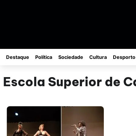
Destaque
Política
Sociedade
Cultura
Desporto
Escola Superior de C