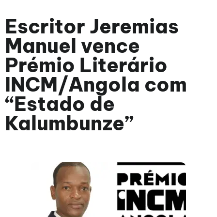
Escritor Jeremias
Manuel vence
Prémio Literário
INCM/Angola com
“Estado de
Kalumbunze”