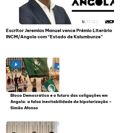
Escritor Jeremias Manuel vence Prémio Literário
INCM/Angola com “Estado de Kalumbunze”
Bloco Democrático e o futuro das coligações em
Angola: a falsa inevitabilidade da bipolarização –
Simão Afonso