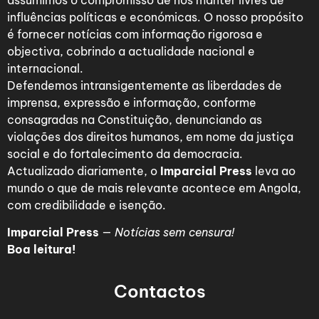
assumimos o compromisso de nos manter livres de
influências políticas e económicas. O nosso propósito
é fornecer notícias com informação rigorosa e
objectiva, cobrindo a actualidade nacional e
internacional.
Defendemos intransigentemente as liberdades de
imprensa, expressão e informação, conforme
consagradas na Constituição, denunciando as
violações dos direitos humanos, em nome da justiça
social e do fortalecimento da democracia.
Actualizado diariamente, o
Imparcial Press
leva ao
mundo o que de mais relevante acontece em Angola,
com credibilidade e isenção.
Imparcial Press
—
Notícias sem censura!
Boa leitura!
Contactos