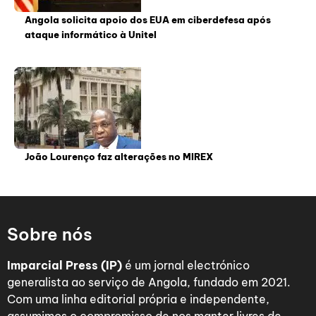
Angola solicita apoio dos EUA em ciberdefesa após
ataque informático à Unitel
João Lourenço faz alterações no MIREX
Sobre nós
Imparcial Press (IP)
é um jornal electrónico
generalista ao serviço de Angola, fundado em 2021.
Com uma linha editorial própria e independente,