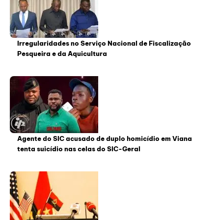
Irregularidades no Serviço Nacional de Fiscalização
Pesqueira e da Aquicultura
Agente do SIC acusado de duplo homicídio em Viana
tenta suicídio nas celas do SIC-Geral