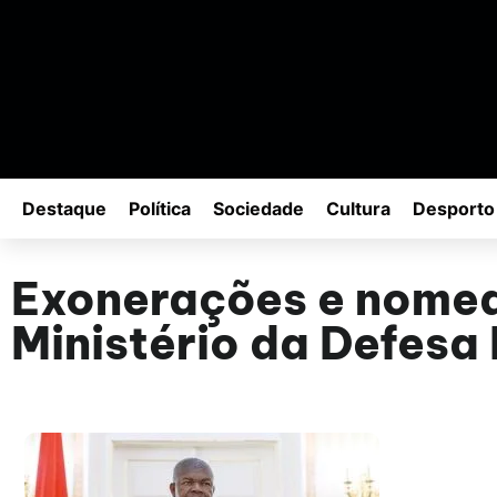
Destaque
Política
Sociedade
Cultura
Desporto
Exonerações e nomeaç
Ministério da Defesa