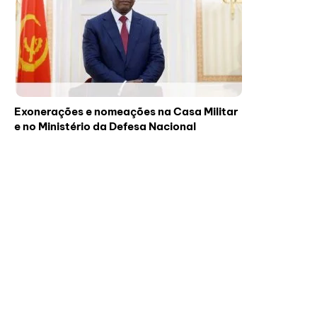
Exonerações e nomeações na Casa Militar
e no Ministério da Defesa Nacional