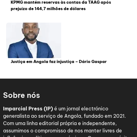
KPMG mantém reservas às contas da TAAG após
prejuízo de 144,7 milhões de dólares
Justiça em Angola faz injustiça – Dário Gaspar
Sobre nós
Imparcial Press (IP)
é um jornal electrónico
generalista ao serviço de Angola, fundado em 2021.
Com uma linha editorial própria e independente,
assumimos o compromisso de nos manter livres de