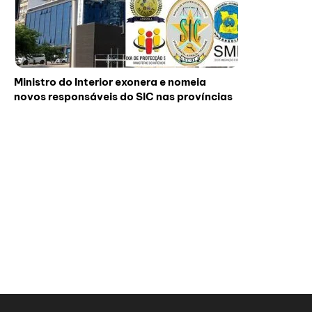
Ministro do Interior exonera e nomeia
novos responsáveis do SIC nas províncias