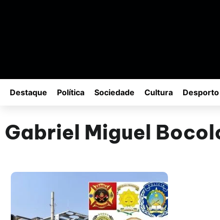
Destaque
Política
Sociedade
Cultura
Desporto
Gabriel Miguel Bocol