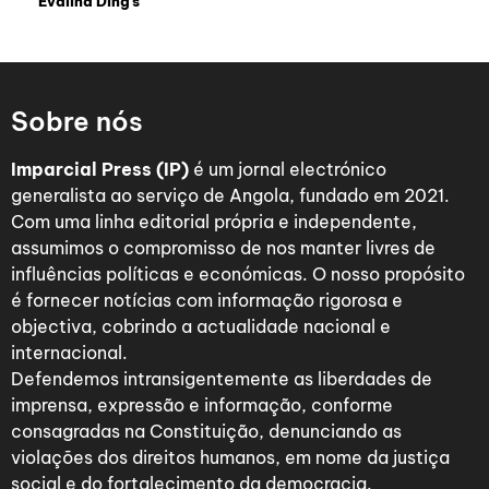
Evalina Ding’s
Sobre nós
Imparcial Press (IP)
é um jornal electrónico
generalista ao serviço de Angola, fundado em 2021.
Com uma linha editorial própria e independente,
assumimos o compromisso de nos manter livres de
influências políticas e económicas. O nosso propósito
é fornecer notícias com informação rigorosa e
objectiva, cobrindo a actualidade nacional e
internacional.
Defendemos intransigentemente as liberdades de
imprensa, expressão e informação, conforme
consagradas na Constituição, denunciando as
violações dos direitos humanos, em nome da justiça
social e do fortalecimento da democracia.