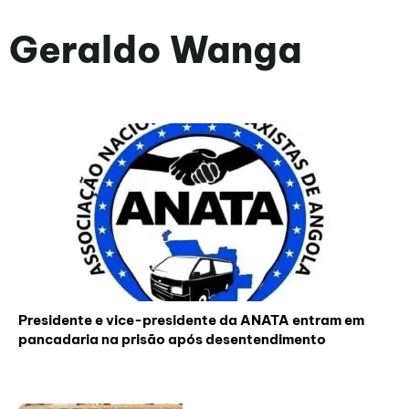
Geraldo Wanga
Presidente e vice-presidente da ANATA entram em
pancadaria na prisão após desentendimento