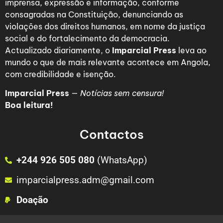
imprensa, expressão e informação, conforme
consagradas na Constituição, denunciando as
violações dos direitos humanos, em nome da justiça
social e do fortalecimento da democracia.
Actualizado diariamente, o
Imparcial Press
leva ao
mundo o que de mais relevante acontece em Angola,
com credibilidade e isenção.
Imparcial Press
—
Notícias sem censura!
Boa leitura!
Contactos
+244 926 505 080
(WhatsApp)
imparcialpress.adm@gmail.com
Doação