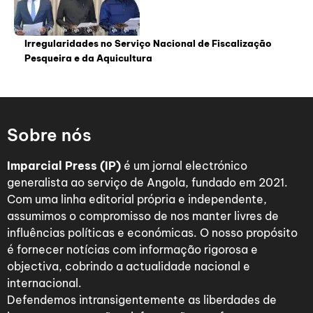
Irregularidades no Serviço Nacional de Fiscalização
Pesqueira e da Aquicultura
Sobre nós
Imparcial Press (IP)
é um jornal electrónico
generalista ao serviço de Angola, fundado em 2021.
Com uma linha editorial própria e independente,
assumimos o compromisso de nos manter livres de
influências políticas e económicas. O nosso propósito
é fornecer notícias com informação rigorosa e
objectiva, cobrindo a actualidade nacional e
internacional.
Defendemos intransigentemente as liberdades de