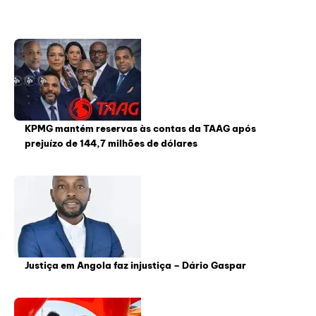
KPMG mantém reservas às contas da TAAG após
prejuízo de 144,7 milhões de dólares
Justiça em Angola faz injustiça – Dário Gaspar