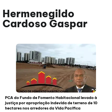
Hermenegildo
Cardoso Gaspar
PCA do Fundo de Fomento Habitacional levado à
justiça por apropriação indevida de terreno de 10
hectares nos arredores da Vida Pacífica