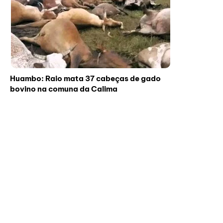
Huambo: Raio mata 37 cabeças de gado
bovino na comuna da Calima