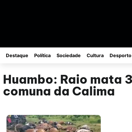
Destaque
Política
Sociedade
Cultura
Desporto
Huambo: Raio mata 3
comuna da Calima