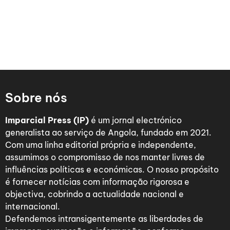
Sobre nós
Imparcial Press (IP)
é um jornal electrónico
generalista ao serviço de Angola, fundado em 2021.
Com uma linha editorial própria e independente,
assumimos o compromisso de nos manter livres de
influências políticas e económicas. O nosso propósito
é fornecer notícias com informação rigorosa e
objectiva, cobrindo a actualidade nacional e
internacional.
Defendemos intransigentemente as liberdades de