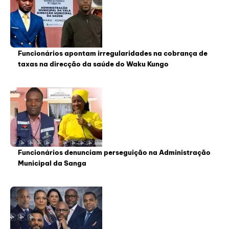
Funcionários apontam irregularidades na cobrança de
taxas na direcção da saúde do Waku Kungo
Funcionários denunciam perseguição na Administração
Municipal da Sanga