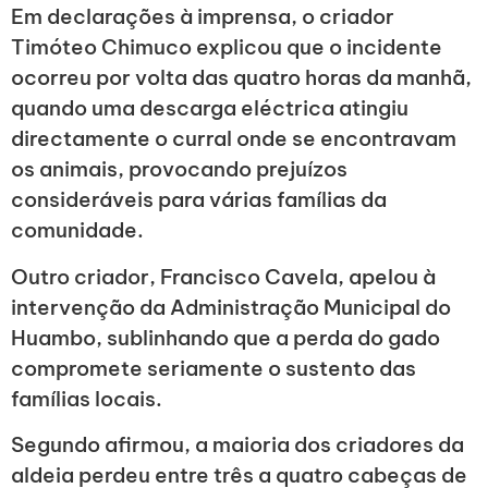
Em declarações à imprensa, o criador
Timóteo Chimuco explicou que o incidente
ocorreu por volta das quatro horas da manhã,
quando uma descarga eléctrica atingiu
directamente o curral onde se encontravam
os animais, provocando prejuízos
consideráveis para várias famílias da
comunidade.
Outro criador, Francisco Cavela, apelou à
intervenção da Administração Municipal do
Huambo, sublinhando que a perda do gado
compromete seriamente o sustento das
famílias locais.
Segundo afirmou, a maioria dos criadores da
aldeia perdeu entre três a quatro cabeças de