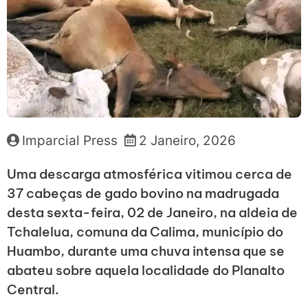
Imparcial Press
2 Janeiro, 2026
Uma descarga atmosférica vitimou cerca de
37 cabeças de gado bovino na madrugada
desta sexta-feira, 02 de Janeiro, na aldeia de
Tchalelua, comuna da Calima, município do
Huambo, durante uma chuva intensa que se
abateu sobre aquela localidade do Planalto
Central.