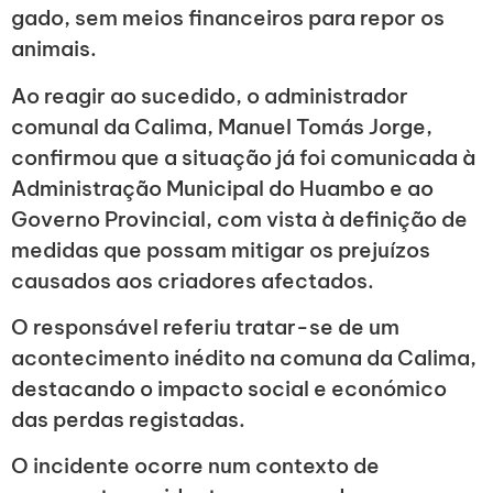
gado, sem meios financeiros para repor os
animais.
Ao reagir ao sucedido, o administrador
comunal da Calima, Manuel Tomás Jorge,
confirmou que a situação já foi comunicada à
Administração Municipal do Huambo e ao
Governo Provincial, com vista à definição de
medidas que possam mitigar os prejuízos
causados aos criadores afectados.
O responsável referiu tratar-se de um
acontecimento inédito na comuna da Calima,
destacando o impacto social e económico
das perdas registadas.
O incidente ocorre num contexto de