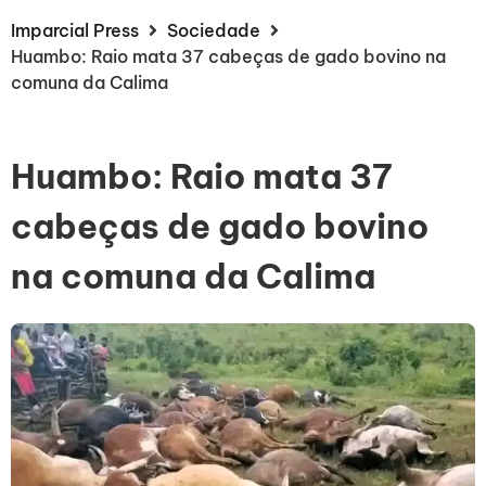
Imparcial Press
Sociedade
Huambo: Raio mata 37 cabeças de gado bovino na
comuna da Calima
Huambo: Raio mata 37
cabeças de gado bovino
na comuna da Calima