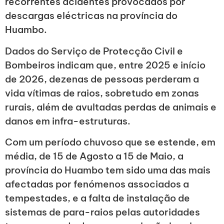
recorrentes acidentes provocados por
descargas eléctricas na província do
Huambo.
Dados do Serviço de Protecção Civil e
Bombeiros indicam que, entre 2025 e início
de 2026, dezenas de pessoas perderam a
vida vítimas de raios, sobretudo em zonas
rurais, além de avultadas perdas de animais e
danos em infra-estruturas.
Com um período chuvoso que se estende, em
média, de 15 de Agosto a 15 de Maio, a
província do Huambo tem sido uma das mais
afectadas por fenómenos associados a
tempestades, e a falta de instalação de
sistemas de para-raios pelas autoridades