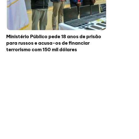
Ministério Público pede 18 anos de prisão
para russos e acusa-os de financiar
terrorismo com 150 mil dólares