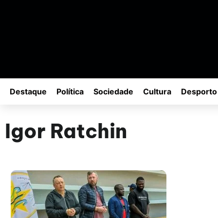
Destaque
Política
Sociedade
Cultura
Desporto
Igor Ratchin