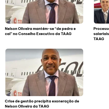
Nelson Oliveira mantém-se “de pedra e
Processo
cal” no Conselho Executivo da TAAG
salariai
TAAG
Crise de gestão precipita exoneração de
Nelson Oliveira da TAAG