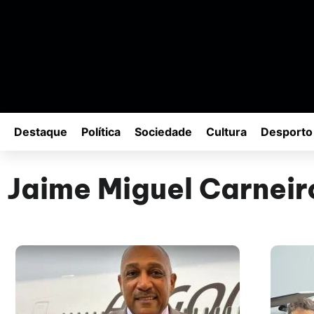
Destaque
Política
Sociedade
Cultura
Desporto
Jaime Miguel Carneir