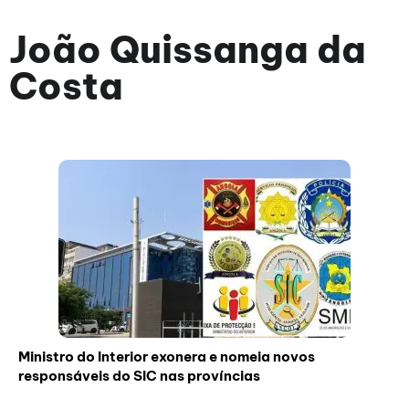
João Quissanga da
Costa
Ministro do Interior exonera e nomeia novos
responsáveis do SIC nas províncias