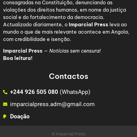
consagradas na Constituição, denunciando as
violações dos direitos humanos, em nome da justiça
social e do fortalecimento da democracia.
Actualizado diariamente, o
Imparcial Press
leva ao
mundo o que de mais relevante acontece em Angola,
com credibilidade e isenção.
Imparcial Press
—
Notícias sem censura!
Boa leitura!
Contactos
+244 926 505 080
(WhatsApp)
imparcialpress.adm@gmail.com
Doação
© Imparcial Press