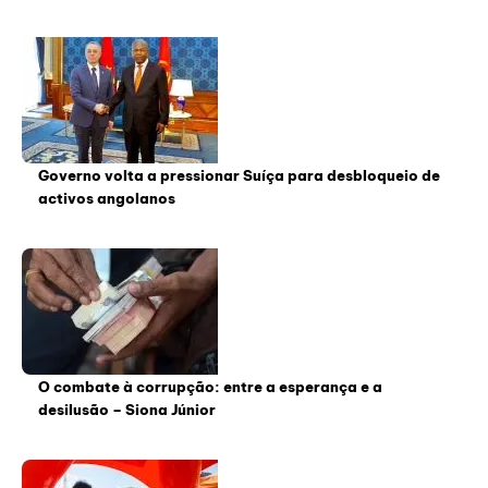
Governo volta a pressionar Suíça para desbloqueio de
activos angolanos
O combate à corrupção: entre a esperança e a
desilusão – Siona Júnior