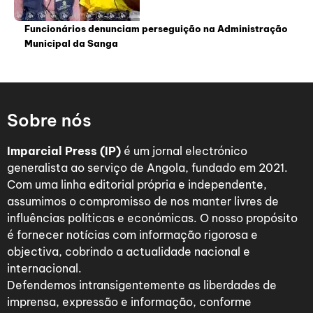
Funcionários denunciam perseguição na Administração
Municipal da Sanga
Sobre nós
Imparcial Press (IP)
é um jornal electrónico
generalista ao serviço de Angola, fundado em 2021.
Com uma linha editorial própria e independente,
assumimos o compromisso de nos manter livres de
influências políticas e económicas. O nosso propósito
é fornecer notícias com informação rigorosa e
objectiva, cobrindo a actualidade nacional e
internacional.
Defendemos intransigentemente as liberdades de
imprensa, expressão e informação, conforme