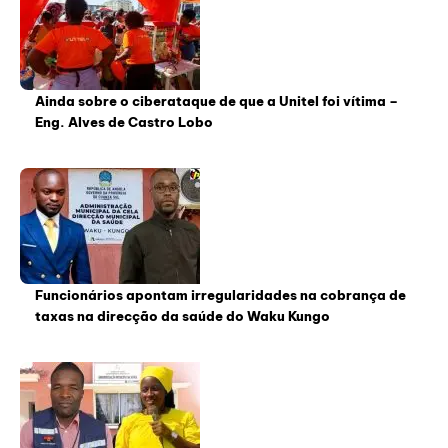
Ainda sobre o ciberataque de que a Unitel foi vítima –
Eng. Alves de Castro Lobo
Funcionários apontam irregularidades na cobrança de
taxas na direcção da saúde do Waku Kungo