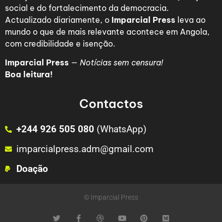
social e do fortalecimento da democracia.
Actualizado diariamente, o
Imparcial Press
leva ao
mundo o que de mais relevante acontece em Angola,
com credibilidade e isenção.
Imparcial Press
—
Notícias sem censura!
Boa leitura!
Contactos
+244 926 505 080
(WhatsApp)
imparcialpress.adm@gmail.com
Doação
© Imparcial Press