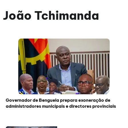
João Tchimanda
Governador de Benguela prepara exoneração de
administradores municipais e directores provinciais