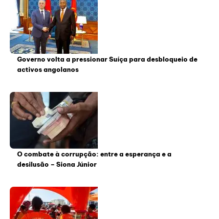
Governo volta a pressionar Suíça para desbloqueio de
activos angolanos
O combate à corrupção: entre a esperança e a
desilusão – Siona Júnior