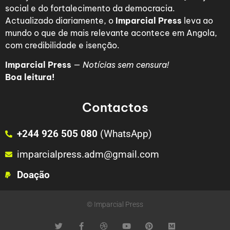
social e do fortalecimento da democracia.
Actualizado diariamente, o
Imparcial Press
leva ao
mundo o que de mais relevante acontece em Angola,
com credibilidade e isenção.
Imparcial Press
—
Notícias sem censura!
Boa leitura!
Contactos
+244 926 505 080
(WhatsApp)
imparcialpress.adm@gmail.com
Doação
© Imparcial Press