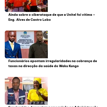
Ainda sobre o ciberataque de que a Unitel foi vítima –
Eng. Alves de Castro Lobo
Funcionários apontam irregularidades na cobrança de
taxas na direcção da saúde do Waku Kungo