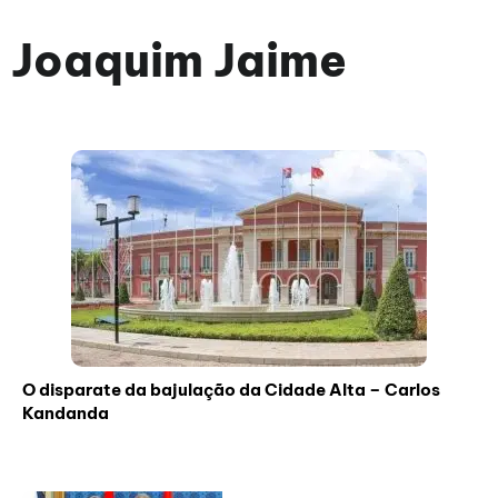
Joaquim Jaime
O disparate da bajulação da Cidade Alta – Carlos
Kandanda