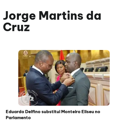
Jorge Martins da
Cruz
Eduardo Delfino substitui Monteiro Eliseu no
Parlamento