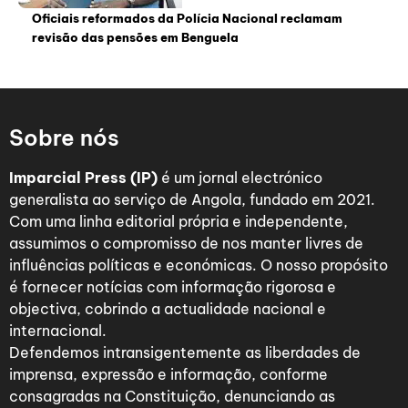
Oficiais reformados da Polícia Nacional reclamam
revisão das pensões em Benguela
Sobre nós
Imparcial Press (IP)
é um jornal electrónico
generalista ao serviço de Angola, fundado em 2021.
Com uma linha editorial própria e independente,
assumimos o compromisso de nos manter livres de
influências políticas e económicas. O nosso propósito
é fornecer notícias com informação rigorosa e
objectiva, cobrindo a actualidade nacional e
internacional.
Defendemos intransigentemente as liberdades de
imprensa, expressão e informação, conforme
consagradas na Constituição, denunciando as