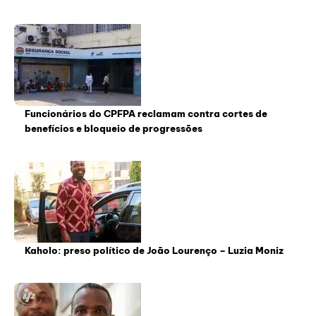
Funcionários do CPFPA reclamam contra cortes de
benefícios e bloqueio de progressões
Kaholo: preso político de João Lourenço – Luzia Moniz