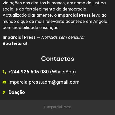
violações dos direitos humanos, em nome da justiça
social e do fortalecimento da democracia.
Actualizado diariamente, o
Imparcial Press
leva ao
mundo o que de mais relevante acontece em Angola,
com credibilidade e isenção.
Imparcial Press
—
Notícias sem censura!
Boa leitura!
Contactos
+244 926 505 080
(WhatsApp)
imparcialpress.adm@gmail.com
Doação
© Imparcial Press