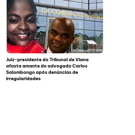
Juiz-presidente do Tribunal de Viana
afasta amante do advogado Carlos
Salombongo após denúncias de
irregularidades