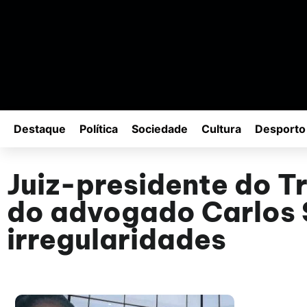
Destaque
Política
Sociedade
Cultura
Desporto
Juiz-presidente do T
do advogado Carlos 
irregularidades