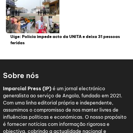
Uíge: Polícia impede acto da UNITA e deixa 31 pessoas
feridas
Sobre nós
Imparcial Press (IP)
é um jornal electrónico
generalista ao serviço de Angola, fundado em 2021.
Com uma linha editorial própria e independente,
assumimos o compromisso de nos manter livres de
influências políticas e económicas. O nosso propósito
é fornecer notícias com informação rigorosa e
objectiva, cobrindo a actualidade nacional e