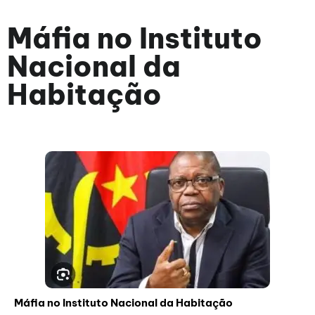
Máfia no Instituto
Nacional da
Habitação
Máfia no Instituto Nacional da Habitação