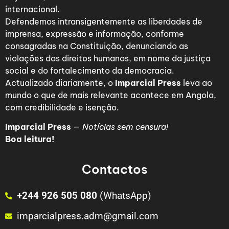
internacional.
Defendemos intransigentemente as liberdades de
imprensa, expressão e informação, conforme
consagradas na Constituição, denunciando as
violações dos direitos humanos, em nome da justiça
social e do fortalecimento da democracia.
Actualizado diariamente, o
Imparcial Press
leva ao
mundo o que de mais relevante acontece em Angola,
com credibilidade e isenção.
Imparcial Press
—
Notícias sem censura!
Boa leitura!
Contactos
+244 926 505 080
(WhatsApp)
imparcialpress.adm@gmail.com