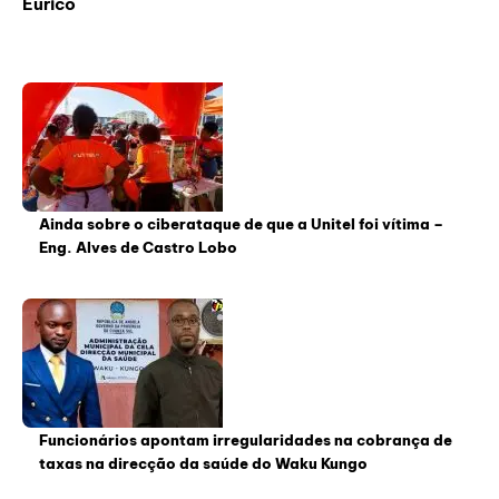
Eurico
Ainda sobre o ciberataque de que a Unitel foi vítima –
Eng. Alves de Castro Lobo
Funcionários apontam irregularidades na cobrança de
taxas na direcção da saúde do Waku Kungo