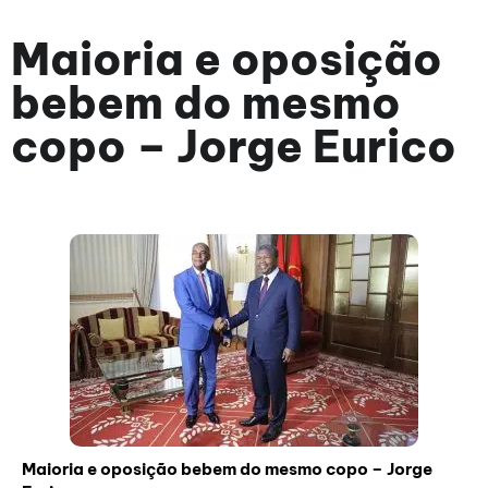
Maioria e oposição
bebem do mesmo
copo – Jorge Eurico
Maioria e oposição bebem do mesmo copo – Jorge