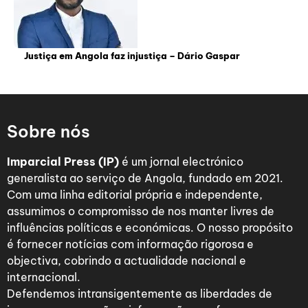
Justiça em Angola faz injustiça – Dário Gaspar
Sobre nós
Imparcial Press (IP)
é um jornal electrónico
generalista ao serviço de Angola, fundado em 2021.
Com uma linha editorial própria e independente,
assumimos o compromisso de nos manter livres de
influências políticas e económicas. O nosso propósito
é fornecer notícias com informação rigorosa e
objectiva, cobrindo a actualidade nacional e
internacional.
Defendemos intransigentemente as liberdades de