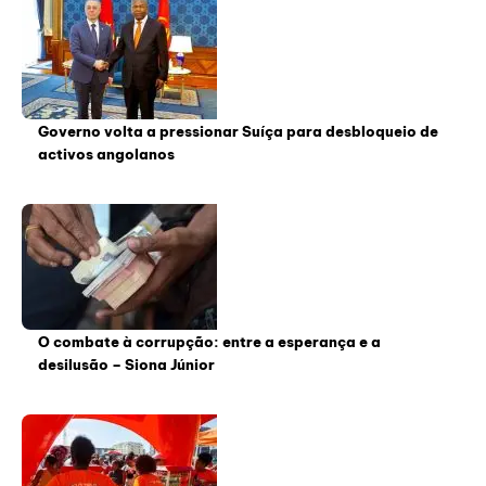
Governo volta a pressionar Suíça para desbloqueio de
activos angolanos
O combate à corrupção: entre a esperança e a
desilusão – Siona Júnior