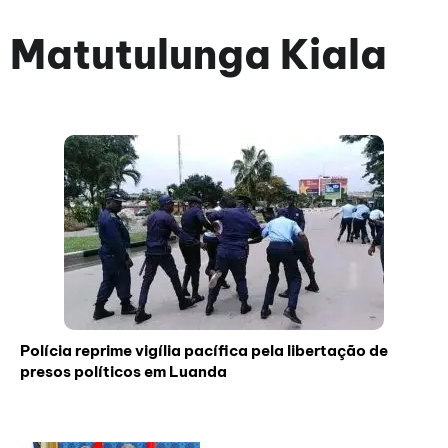
Matutulunga Kiala
Polícia reprime vigília pacífica pela libertação de
presos políticos em Luanda