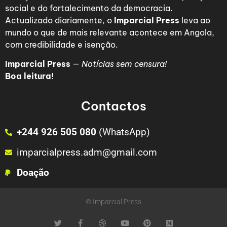
social e do fortalecimento da democracia.
Actualizado diariamente, o
Imparcial Press
leva ao
mundo o que de mais relevante acontece em Angola,
com credibilidade e isenção.
Imparcial Press
—
Notícias sem censura!
Boa leitura!
Contactos
+244 926 505 080
(WhatsApp)
imparcialpress.adm@gmail.com
Doação
© Imparcial Press