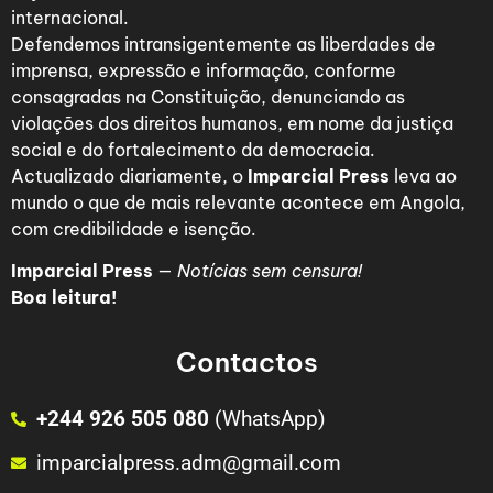
internacional.
Defendemos intransigentemente as liberdades de
imprensa, expressão e informação, conforme
consagradas na Constituição, denunciando as
violações dos direitos humanos, em nome da justiça
social e do fortalecimento da democracia.
Actualizado diariamente, o
Imparcial Press
leva ao
mundo o que de mais relevante acontece em Angola,
com credibilidade e isenção.
Imparcial Press
—
Notícias sem censura!
Boa leitura!
Contactos
+244 926 505 080
(WhatsApp)
imparcialpress.adm@gmail.com