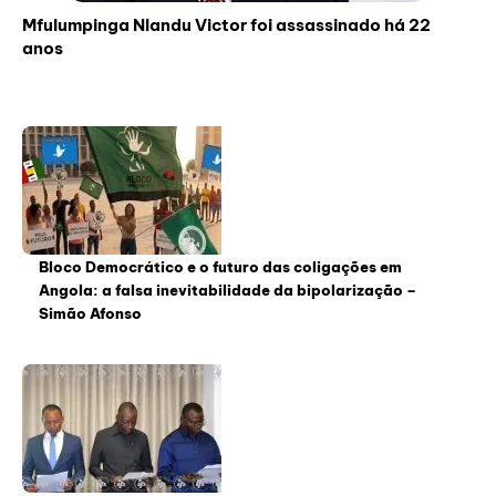
Mfulumpinga Nlandu Victor foi assassinado há 22
anos
Bloco Democrático e o futuro das coligações em
Angola: a falsa inevitabilidade da bipolarização –
Simão Afonso