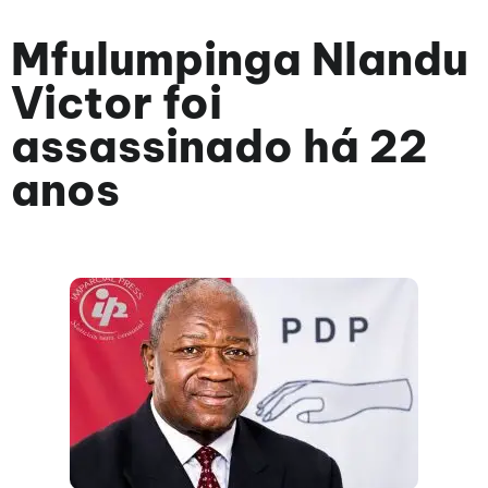
Mfulumpinga Nlandu
Victor foi
assassinado há 22
anos