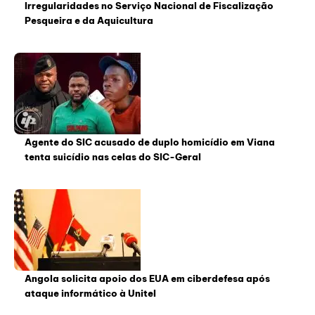
Irregularidades no Serviço Nacional de Fiscalização
Pesqueira e da Aquicultura
Agente do SIC acusado de duplo homicídio em Viana
tenta suicídio nas celas do SIC-Geral
Angola solicita apoio dos EUA em ciberdefesa após
ataque informático à Unitel