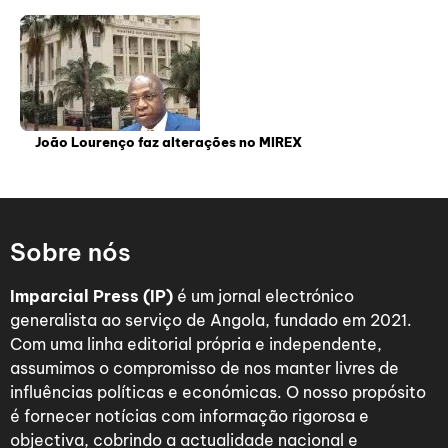
João Lourenço faz alterações no MIREX
Sobre nós
Imparcial Press (IP)
é um jornal electrónico
generalista ao serviço de Angola, fundado em 2021.
Com uma linha editorial própria e independente,
assumimos o compromisso de nos manter livres de
influências políticas e económicas. O nosso propósito
é fornecer notícias com informação rigorosa e
objectiva, cobrindo a actualidade nacional e