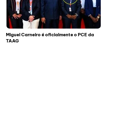
Miguel Carneiro é oficialmente o PCE da
TAAG