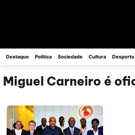
Destaque
Política
Sociedade
Cultura
Desporto
Miguel Carneiro é of