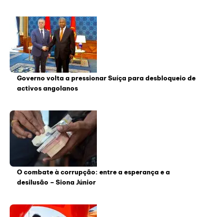
Governo volta a pressionar Suíça para desbloqueio de
activos angolanos
O combate à corrupção: entre a esperança e a
desilusão – Siona Júnior