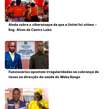
Ainda sobre o ciberataque de que a Unitel foi vítima –
Eng. Alves de Castro Lobo
Funcionários apontam irregularidades na cobrança de
taxas na direcção da saúde do Waku Kungo