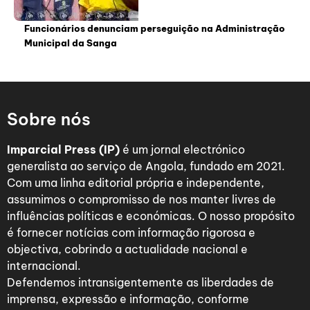
Funcionários denunciam perseguição na Administração
Municipal da Sanga
Sobre nós
Imparcial Press (IP)
é um jornal electrónico
generalista ao serviço de Angola, fundado em 2021.
Com uma linha editorial própria e independente,
assumimos o compromisso de nos manter livres de
influências políticas e económicas. O nosso propósito
é fornecer notícias com informação rigorosa e
objectiva, cobrindo a actualidade nacional e
internacional.
Defendemos intransigentemente as liberdades de
imprensa, expressão e informação, conforme