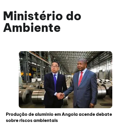
Ministério do
Ambiente
Produção de alumínio em Angola acende debate
sobre riscos ambientais