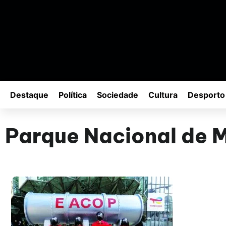
Destaque
Política
Sociedade
Cultura
Desporto
Parque Nacional de M