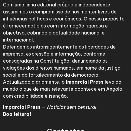
Com uma linha editorial própria e independente,
assumimos o compromisso de nos manter livres de
influências políticas e económicas. O nosso propósito
é fornecer notícias com informação rigorosa e
objectiva, cobrindo a actualidade nacional e
internacional.
Defendemos intransigentemente as liberdades de
imprensa, expressão e informação, conforme
consagradas na Constituição, denunciando as
violações dos direitos humanos, em nome da justiça
social e do fortalecimento da democracia.
Actualizado diariamente, o
Imparcial Press
leva ao
mundo o que de mais relevante acontece em Angola,
com credibilidade e isenção.
Imparcial Press
—
Notícias sem censura!
Boa leitura!