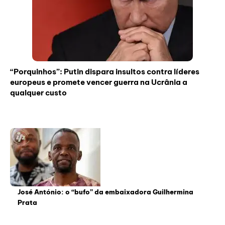
“Porquinhos”: Putin dispara insultos contra líderes
europeus e promete vencer guerra na Ucrânia a
qualquer custo
José António: o “bufo” da embaixadora Guilhermina
Prata