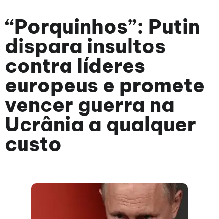
“Porquinhos”: Putin
dispara insultos
contra líderes
europeus e promete
vencer guerra na
Ucrânia a qualquer
custo