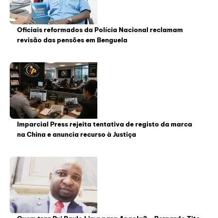
Oficiais reformados da Polícia Nacional reclamam
revisão das pensões em Benguela
Imparcial Press rejeita tentativa de registo da marca
na China e anuncia recurso à Justiça