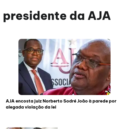
presidente da AJA
AJA encosta juiz Norberto Sodré João à parede por
alegada violação da lei