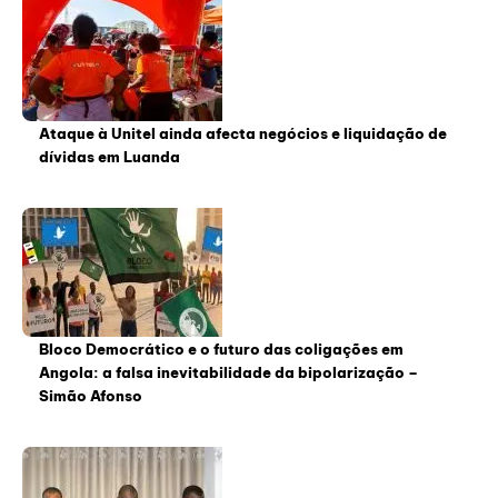
Ataque à Unitel ainda afecta negócios e liquidação de
dívidas em Luanda
Bloco Democrático e o futuro das coligações em
Angola: a falsa inevitabilidade da bipolarização –
Simão Afonso