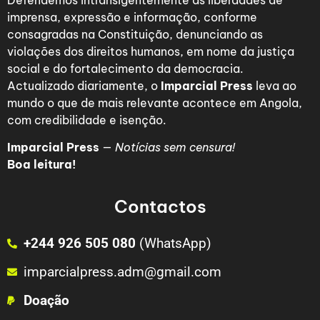
Defendemos intransigentemente as liberdades de
imprensa, expressão e informação, conforme
consagradas na Constituição, denunciando as
violações dos direitos humanos, em nome da justiça
social e do fortalecimento da democracia.
Actualizado diariamente, o
Imparcial Press
leva ao
mundo o que de mais relevante acontece em Angola,
com credibilidade e isenção.
Imparcial Press
—
Notícias sem censura!
Boa leitura!
Contactos
+244 926 505 080
(WhatsApp)
imparcialpress.adm@gmail.com
Doação