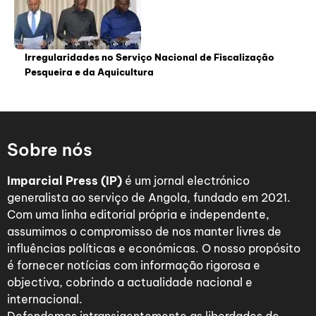
Irregularidades no Serviço Nacional de Fiscalização
Pesqueira e da Aquicultura
Sobre nós
Imparcial Press (IP)
é um jornal electrónico
generalista ao serviço de Angola, fundado em 2021.
Com uma linha editorial própria e independente,
assumimos o compromisso de nos manter livres de
influências políticas e económicas. O nosso propósito
é fornecer notícias com informação rigorosa e
objectiva, cobrindo a actualidade nacional e
internacional.