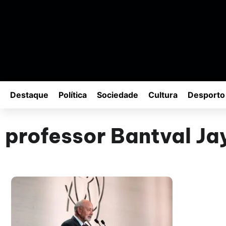
Destaque
Política
Sociedade
Cultura
Desporto
professor Bantval Ja