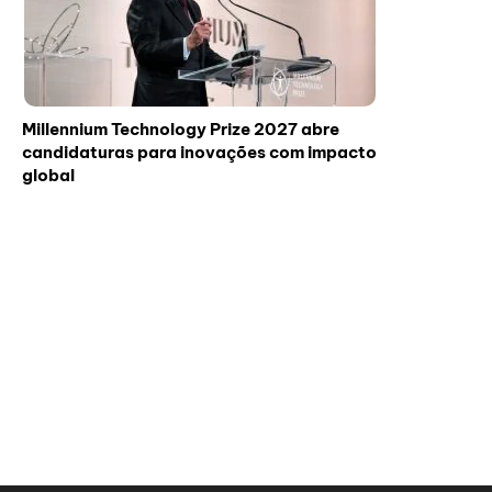
Millennium Technology Prize 2027 abre
candidaturas para inovações com impacto
global