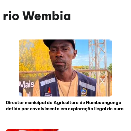
rio Wembia
Director municipal da Agricultura de Nambuangongo
detido por envolvimento em exploração ilegal de ouro