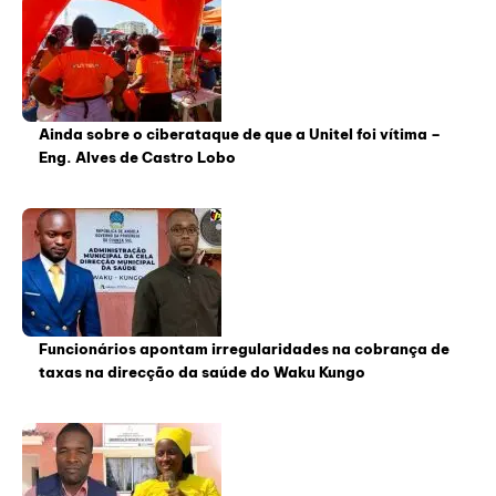
Ainda sobre o ciberataque de que a Unitel foi vítima –
Eng. Alves de Castro Lobo
Funcionários apontam irregularidades na cobrança de
taxas na direcção da saúde do Waku Kungo