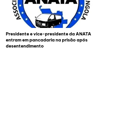
Presidente e vice-presidente da ANATA
entram em pancadaria na prisão após
desentendimento