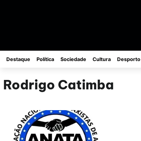
Destaque
Política
Sociedade
Cultura
Desporto
Rodrigo Catimba