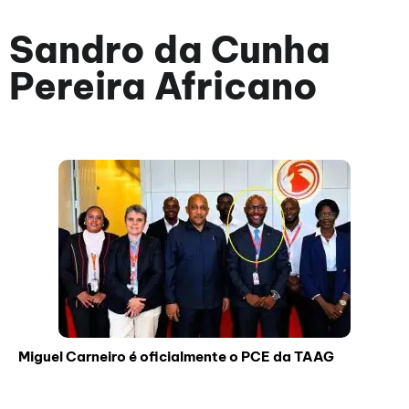
Sandro da Cunha
Pereira Africano
Miguel Carneiro é oficialmente o PCE da TAAG