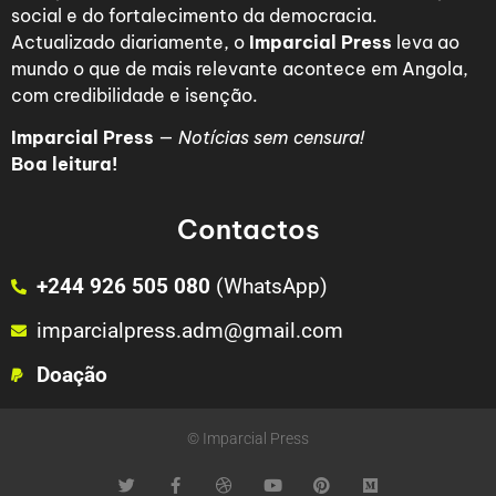
social e do fortalecimento da democracia.
Actualizado diariamente, o
Imparcial Press
leva ao
mundo o que de mais relevante acontece em Angola,
com credibilidade e isenção.
Imparcial Press
—
Notícias sem censura!
Boa leitura!
Contactos
+244 926 505 080
(WhatsApp)
imparcialpress.adm@gmail.com
Doação
© Imparcial Press