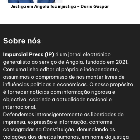
Justiça em Angola faz injustiça – Dário Gaspar
Sobre nós
Imparcial Press (IP)
é um jornal electrónico
generalista ao serviço de Angola, fundado em 2021.
Com uma linha editorial própria e independente,
assumimos o compromisso de nos manter livres de
influências políticas e económicas. O nosso propósito
é fornecer notícias com informação rigorosa e
objectiva, cobrindo a actualidade nacional e
internacional.
Defendemos intransigentemente as liberdades de
imprensa, expressão e informação, conforme
consagradas na Constituição, denunciando as
violações dos direitos humanos, em nome da justiça