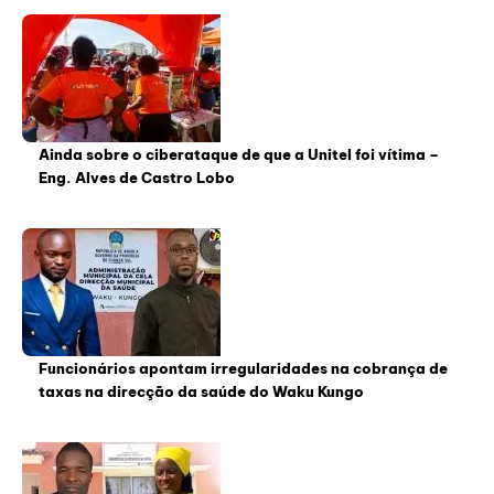
Ainda sobre o ciberataque de que a Unitel foi vítima –
Eng. Alves de Castro Lobo
Funcionários apontam irregularidades na cobrança de
taxas na direcção da saúde do Waku Kungo