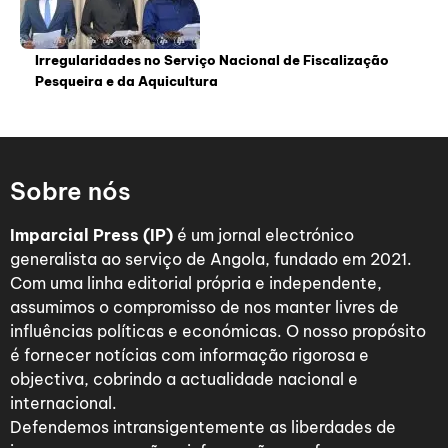
Irregularidades no Serviço Nacional de Fiscalização
Pesqueira e da Aquicultura
Sobre nós
Imparcial Press (IP)
é um jornal electrónico
generalista ao serviço de Angola, fundado em 2021.
Com uma linha editorial própria e independente,
assumimos o compromisso de nos manter livres de
influências políticas e económicas. O nosso propósito
é fornecer notícias com informação rigorosa e
objectiva, cobrindo a actualidade nacional e
internacional.
Defendemos intransigentemente as liberdades de