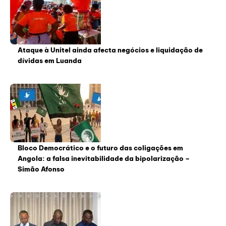
Ataque à Unitel ainda afecta negócios e liquidação de
dívidas em Luanda
Bloco Democrático e o futuro das coligações em
Angola: a falsa inevitabilidade da bipolarização –
Simão Afonso