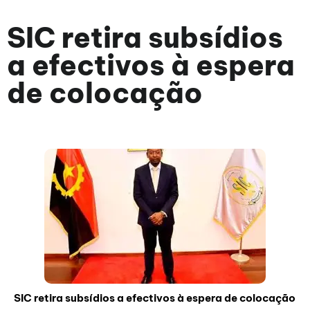
SIC retira subsídios
a efectivos à espera
de colocação
SIC retira subsídios a efectivos à espera de colocação