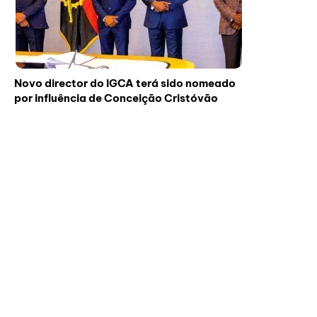
Novo director do IGCA terá sido nomeado
por influência de Conceição Cristóvão