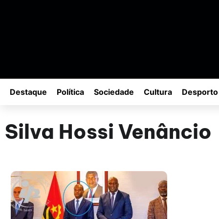
Destaque
Política
Sociedade
Cultura
Desporto
Silva Hossi Venâncio