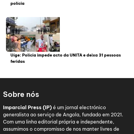
polícia
Uíge: Polícia impede acto da UNITA e deixa 31 pessoas
feridas
Sobre nós
Imparcial Press (IP)
é um jornal electrónico
generalista ao serviço de Angola, fundado em 2021.
Com uma linha editorial própria e independente,
assumimos o compromisso de nos manter livres de