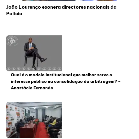
João Lourenço exonera directores nacionais da
Polícia
Qual é o modelo institucional que melhor serve o
interesse público na consolidação da arbitragem? –
Anastácio Fernando