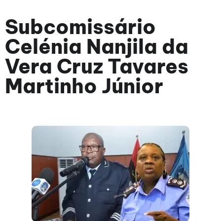
Subcomissário
Celénia Nanjila da
Vera Cruz Tavares
Martinho Júnior