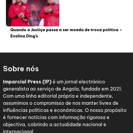
Quando a Justiça passa a ser moeda de troca política –
Evalina Ding’s
Sobre nós
Imparcial Press (IP)
é um jornal electrónico
generalista ao serviço de Angola, fundado em 2021.
Com uma linha editorial própria e independente,
assumimos o compromisso de nos manter livres de
influências políticas e económicas. O nosso propósito
é fornecer notícias com informação rigorosa e
objectiva, cobrindo a actualidade nacional e
internacional.