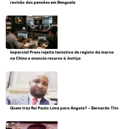
revisão das pensões em Benguela
Imparcial Press rejeita tentativa de registo da marca
na China e anuncia recurso à Justiça
Quem traz Rui Paulo Lima para Angola? – Bernardo Tito