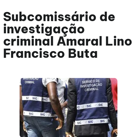
Subcomissário de
investigação
criminal Amaral Lino
Francisco Buta