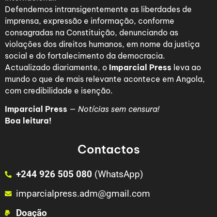
Defendemos intransigentemente as liberdades de
imprensa, expressão e informação, conforme
consagradas na Constituição, denunciando as
violações dos direitos humanos, em nome da justiça
social e do fortalecimento da democracia.
Actualizado diariamente, o
Imparcial Press
leva ao
mundo o que de mais relevante acontece em Angola,
com credibilidade e isenção.
Imparcial Press
—
Notícias sem censura!
Boa leitura!
Contactos
+244 926 505 080
(WhatsApp)
imparcialpress.adm@gmail.com
Doação